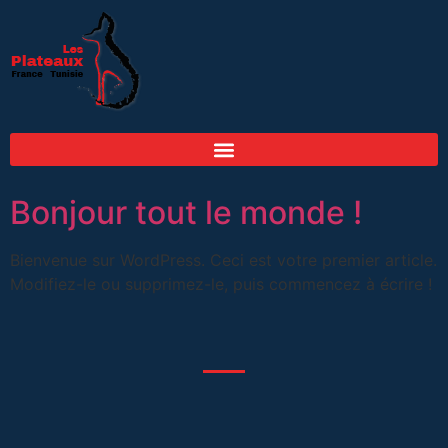
Bonjour tout le monde !
Bienvenue sur WordPress. Ceci est votre premier article.
Modifiez-le ou supprimez-le, puis commencez à écrire !