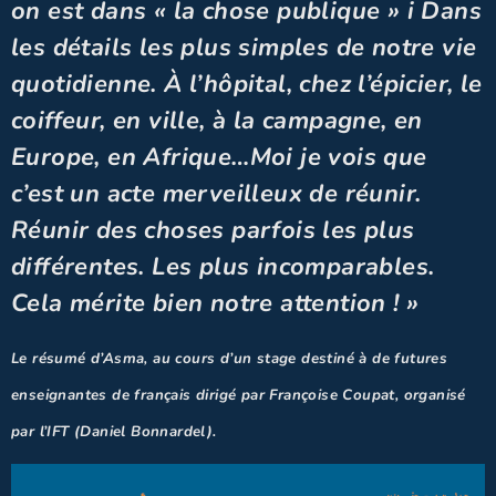
on est dans « la chose publique » i Dans
les détails les plus simples de notre vie
quotidienne. À l’hôpital, chez l’épicier, le
coiffeur, en ville, à la campagne, en
Europe, en Afrique…Moi je vois que
c’est un acte merveilleux de réunir.
Réunir des choses parfois les plus
différentes. Les plus incomparables.
Cela mérite bien notre attention ! »
Le résumé d’Asma, au cours d’un stage destiné à de futures
enseignantes de français dirigé par Françoise Coupat, organisé
par l’IFT (Daniel Bonnardel).