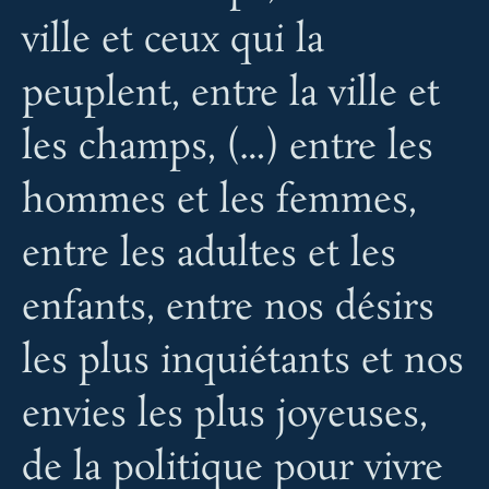
ville et ceux qui la
peuplent, entre la ville et
les champs, (…) entre les
hommes et les femmes,
entre les adultes et les
enfants, entre nos désirs
les plus inquiétants et nos
envies les plus joyeuses,
de la politique pour vivre