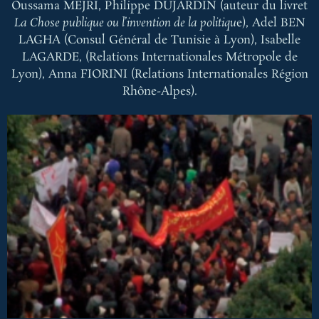
Oussama MEJRI, Philippe DUJARDIN (auteur du livret
La Chose publique ou l’invention de la politiqu
e), Adel BEN
LAGHA (Consul Général de Tunisie à Lyon), Isabelle
LAGARDE, (Relations Internationales Métropole de
Lyon), Anna FIORINI (Relations Internationales Région
Rhône-Alpes).