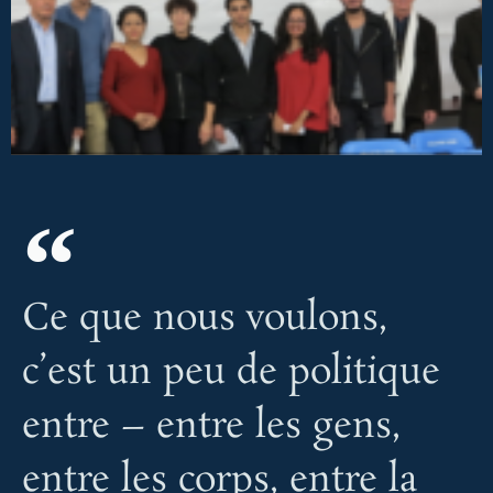
Ce que nous voulons,
c’est un peu de politique
entre – entre les gens,
entre les corps, entre la