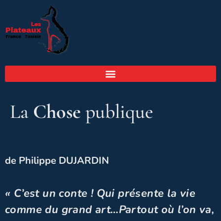
La
Chose
publique
de Philippe DUJARDIN
« C’est un conte ! Qui présente la vie
comme du grand art…Partout où l’on va,